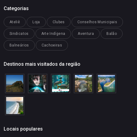
Categorias
Ateliê
Loja
Clubes
Conselhos Municipais
Sindicatos
Arte Indígena
Aventura
Balão
Balneários
Cachoeiras
Destinos mais visitados da região
Locais populares