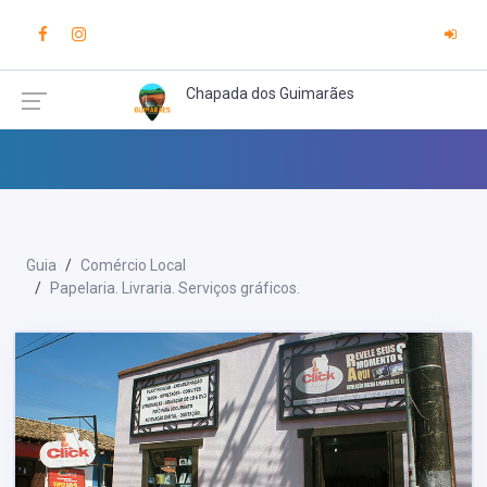
Chapada dos Guimarães
Guia
Comércio Local
Papelaria. Livraria. Serviços gráficos.