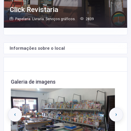
Click Revistaria
Papelaria. Livraria. Serviços gráficos.
2839
Informações sobre o local
Galeria de imagens
‹
›