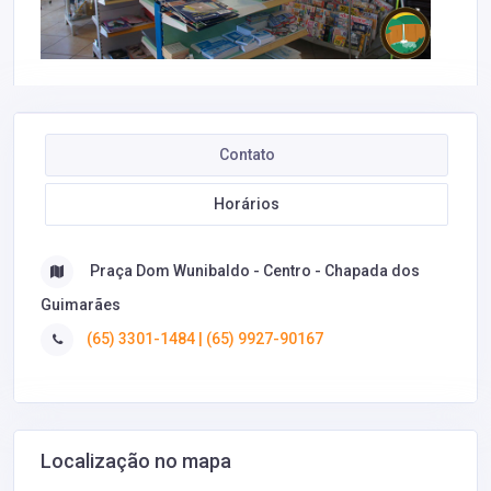
Contato
Horários
Praça Dom Wunibaldo - Centro - Chapada dos
Guimarães
(65) 3301-1484 | (65) 9927-90167
Localização no mapa