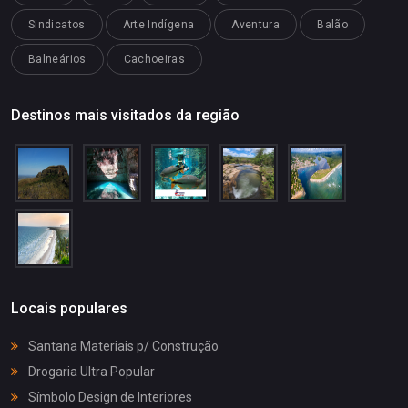
Sindicatos
Arte Indígena
Aventura
Balão
Balneários
Cachoeiras
Destinos mais visitados da região
Locais populares
Santana Materiais p/ Construção
Drogaria Ultra Popular
Símbolo Design de Interiores