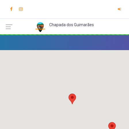
Chapada dos Guimarães