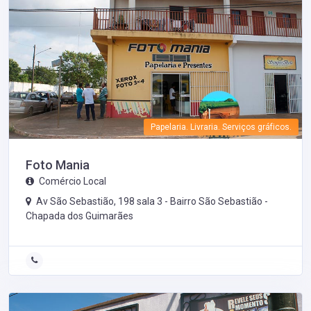
Papelaria. Livraria. Serviços gráficos.
Foto Mania
Comércio Local
Av São Sebastião, 198 sala 3 - Bairro São Sebastião -
Chapada dos Guimarães