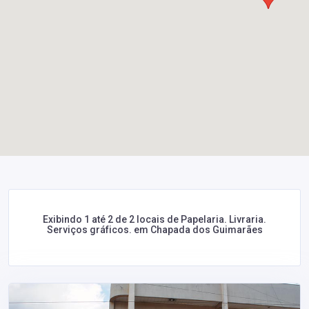
Exibindo 1 até 2 de 2 locais de Papelaria. Livraria.
Serviços gráficos. em Chapada dos Guimarães