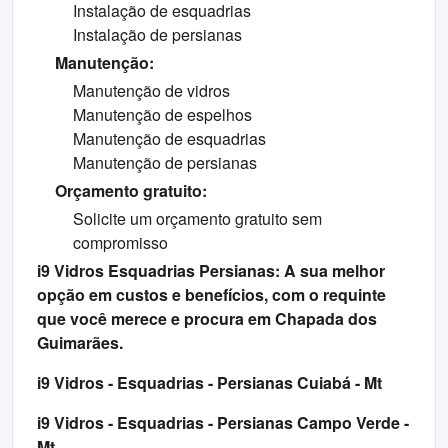
Instalação de esquadrias
Instalação de persianas
Manutenção:
Manutenção de vidros
Manutenção de espelhos
Manutenção de esquadrias
Manutenção de persianas
Orçamento gratuito:
Solicite um orçamento gratuito sem
compromisso
i9 Vidros Esquadrias Persianas: A sua melhor
opção em custos e benefícios, com o requinte
que você merece e procura em Chapada dos
Guimarães.
i9 Vidros - Esquadrias - Persianas Cuiabá - Mt
i9 Vidros - Esquadrias - Persianas Campo Verde -
Mt