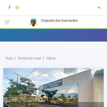
Chapada dos Guimarães
Guia
Comércio Local
Vidros