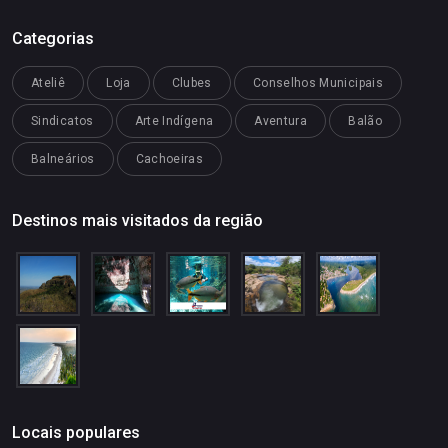
Categorias
Ateliê
Loja
Clubes
Conselhos Municipais
Sindicatos
Arte Indígena
Aventura
Balão
Balneários
Cachoeiras
Destinos mais visitados da região
Locais populares