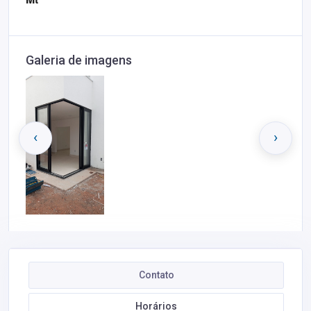
Galeria de imagens
‹
›
Contato
Horários