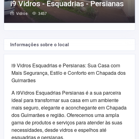
i9 Vidros - Esquadrias - Persianas
Vidros
3457
Informações sobre o local
i9 Vidros Esquadrias e Persianas: Sua Casa com
Mais Segurança, Estilo e Conforto em Chapada dos
Guimarães
A i9Vidros Esquadrias Persianas é a sua parceira
ideal para transformar sua casa em um ambiente
mais seguro, elegante e aconchegante em Chapada
dos Guimarães e região. Oferecemos uma ampla
gama de produtos e serviços para atender às suas
necessidades, desde vidros e espelhos até
esquadrias e persianas.