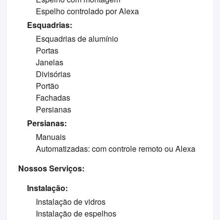
Espelho controlado por Alexa
Esquadrias:
Esquadrias de alumínio
Portas
Janelas
Divisórias
Portão
Fachadas
Persianas
Persianas:
Manuais
Automatizadas: com controle remoto ou Alexa
Nossos Serviços:
Instalação:
Instalação de vidros
Instalação de espelhos