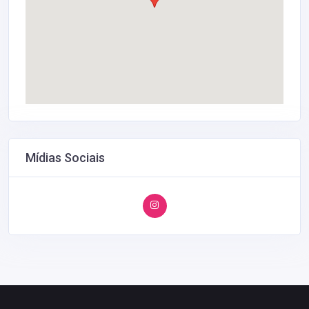
Mídias Sociais